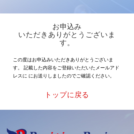
お申込み
いただきありがとうございま
す。
この度はお申込みいただきありがとうございま
す。 記載した内容をご登録いただいたメールアド
レスに にお送りしましたのでご確認ください。
トップに戻る