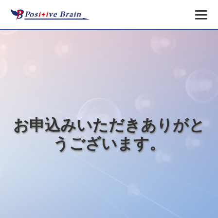
お申込みいただきありがと
うございます。